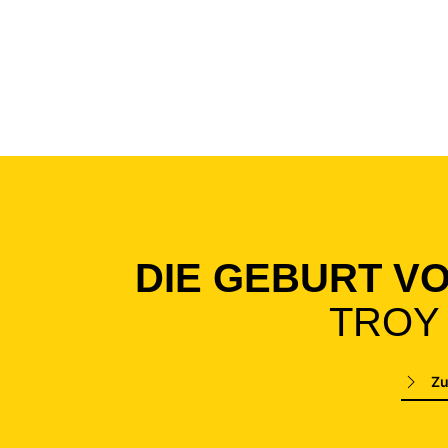
DIE GEBURT V
TROY
Zu